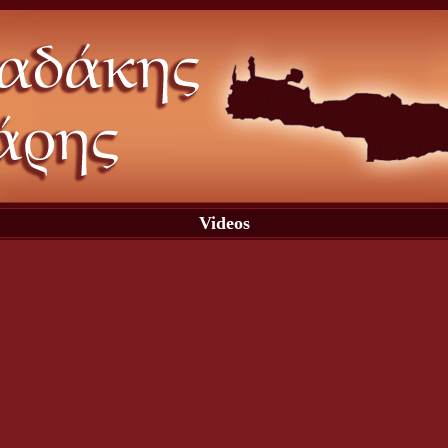
Videos