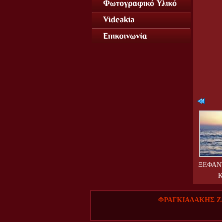
ΞΕΦΑΝ
ΦΡΑΓΚΙΑΔΑΚΗΣ 