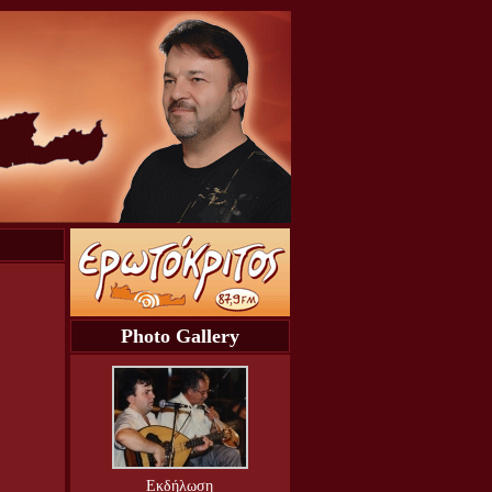
Photo Gallery
Εκδήλωση