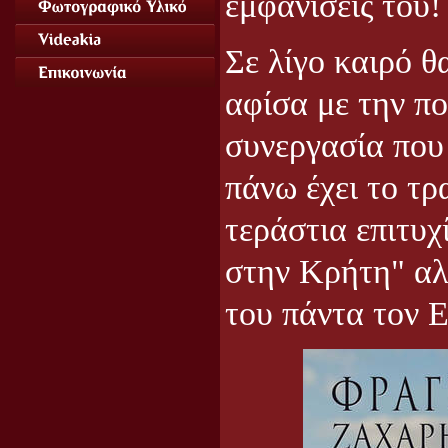
εμφανίσεις του!
Σε λίγο καιρό θ
αφίσα με την π
συνεργασία που 
πάνω έχει το τρ
τεράστια επιτυχ
στην Κρήτη" αλ
του πάντα τον Ε